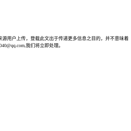
来源用户上传，登载此文出于传递更多信息之目的，并不意味着
0@qq.com,我们将立即处理。