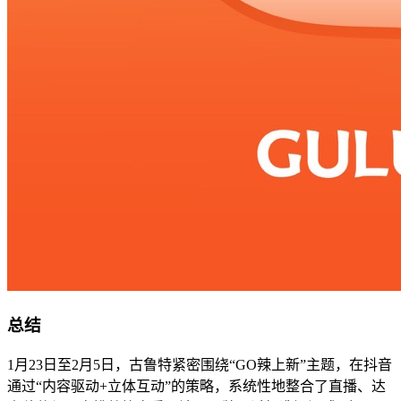
总结
1月23日至2月5日，古鲁特紧密围绕“GO辣上新”主题，在抖音
通过“内容驱动+立体互动”的策略，系统性地整合了直播、达