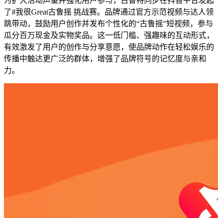
为扩大活动声量并强化用户参与，古鲁特同步在抖音平台发起
了#我很Great古鲁摇 挑战赛。品牌通过官方示范视频与达人领
跳带动，鼓励用户创作并发布个性化的“古鲁摇”短视频，参与
瓜分百万现金及实物奖品。这一低门槛、强趣味的互动形式，
有效激发了用户的创作与分享意愿，使品牌动作在轻松娱乐的
传播中触达更广泛的群体，增强了品牌符号的记忆度与亲和
力。