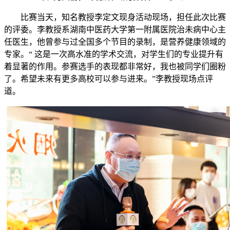
比赛当天，知名教授李定文现身活动现场，担任此次比赛
的评委。李教授系湖南中医药大学第一附属医院治未病中心主
任医生，他曾参与过全国多个节目的录制，是营养健康领域的
专家。“ 这是一次高水准的学术交流，对学生们的专业提升有
着显著的作用。参赛选手的表现都非常好，我也被同学们圈粉
了。希望未来有更多高校可以参与进来。”李教授现场点评
道。