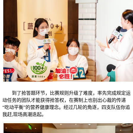
到了抢答题环节，比赛规则升级了难度，率先完成规定运
动任务的团队才能获得抢答权，在赛制上也别出心裁的传递
“吃动平衡”的营养健康理念。经过几轮的角逐，四支队伍你追
我赶,现场高潮迭起。