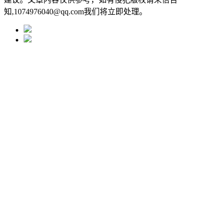
知,1074976040@qq.com我们将立即处理。