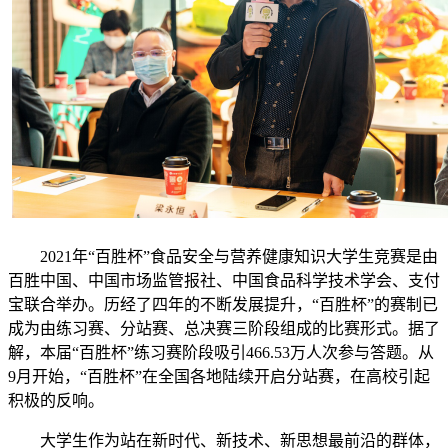
2021年“百胜杯”食品安全与营养健康知识大学生竞赛是由
百胜中国、中国市场监管报社、中国食品科学技术学会、支付
宝联合举办。历经了四年的不断发展提升，“百胜杯”的赛制已
成为由练习赛、分站赛、总决赛三阶段组成的比赛形式。据了
解，本届“百胜杯”练习赛阶段吸引466.53万人次参与答题。从
9月开始，“百胜杯”在全国各地陆续开启分站赛，在高校引起
积极的反响。
大学生作为站在新时代、新技术、新思想最前沿的群体，