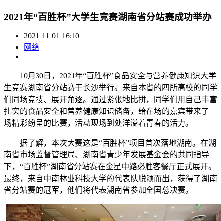
2021年“百胜杯”大学生竞赛湖南省分站赛成功举办
2021-11-01 16:10
网络
10月30日，2021年“百胜杯”食品安全与营养健康知识大学
生竞赛湖南省分站赛于长沙举行。来自本省的四所高校的同学
们同场竞技、展开角逐。通过紧张地比拼，同学们用自己丰富
扎实的食品安全和营养健康知识储备，给在场的嘉宾带来了一
场精彩纷呈的比赛，活动现场到处洋溢着青春的活力。
据了解，本次大赛这是“百胜杯”项目首次落地湖南。在湖
南省市场监督管理局、湖南省青少年发展基金会的共同指导
下，“百胜杯”湖南省分站赛在金星中路必胜客餐厅正式展开。
最终，来自中南林业科技大学的代表队脱颖而出，获得了湖南
省分站赛的冠军，他们将代表湖南省参加全国总决赛。