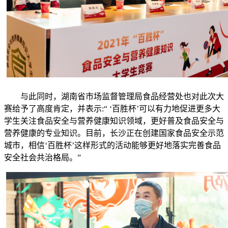
与此同时，湖南省市场监督管理局食品经营处也对此次大
赛给予了高度肯定，并表示:“ ‘百胜杯’可以有力地促进更多大
学生关注食品安全与营养健康知识领域，更好普及食品安全与
营养健康的专业知识。目前，长沙正在创建国家食品安全示范
城市，相信‘百胜杯’这样形式的活动能够更好地落实完善食品
安全社会共治格局。”