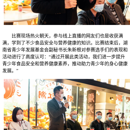
比赛现场热火朝天，参与线上直播的网友们也是收获满
满，学到了不少食品安全与营养健康的知识。比赛结束后，湖
南省青少年发展基金会副秘书长朱新根对参赛选手们的表现和
活动进行了高度认可：“通过开展此类活动，我们进一步提升
青少年食品安全和营养健康素养，推动助力青少年的身心健康
发展。”